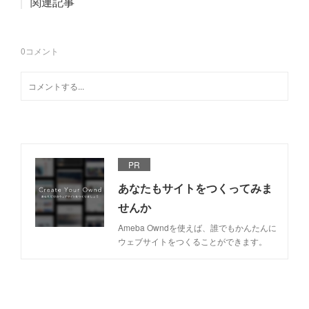
関連記事
0
コメント
PR
あなたもサイトをつくってみま
せんか
Ameba Owndを使えば、誰でもかんたんに
ウェブサイトをつくることができます。