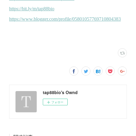
tap88bio's Ownd
フォロー